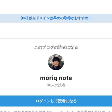
[PR] 独自ドメインは早めの取得がおすすめ！
このブログの読者になる
moriq note
86人の読者
ログインして読者になる