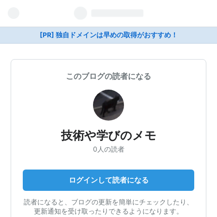
[PR] 独自ドメインは早めの取得がおすすめ！
このブログの読者になる
技術や学びのメモ
0人の読者
ログインして読者になる
読者になると、ブログの更新を簡単にチェックしたり、
更新通知を受け取ったりできるようになります。