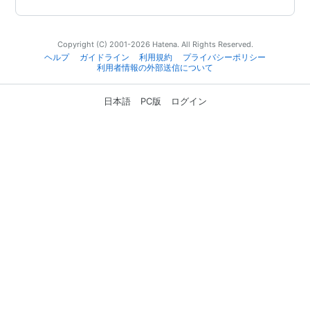
Copyright (C) 2001-2026 Hatena. All Rights Reserved.
ヘルプ
ガイドライン
利用規約
プライバシーポリシー
利用者情報の外部送信について
日本語
PC版
ログイン