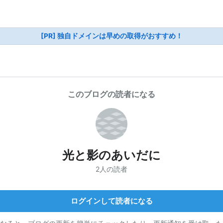
[PR] 独自ドメインは早めの取得がおすすめ！
このブログの読者になる
光と影のあいだに
2人の読者
ログインして読者になる