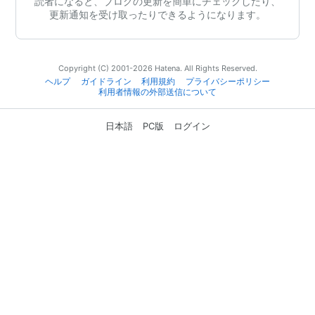
読者になると、ブログの更新を簡単にチェックしたり、
更新通知を受け取ったりできるようになります。
Copyright (C) 2001-2026 Hatena. All Rights Reserved.
ヘルプ
ガイドライン
利用規約
プライバシーポリシー
利用者情報の外部送信について
日本語
PC版
ログイン