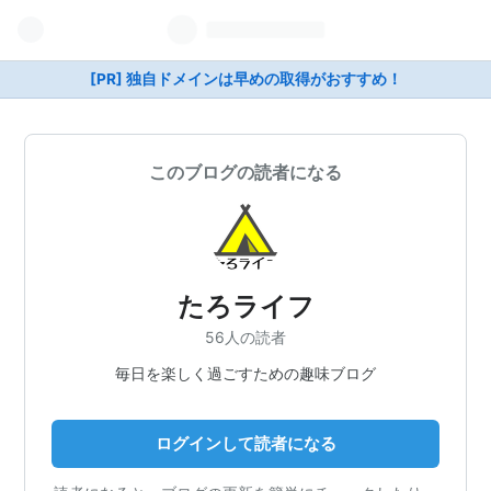
[PR] 独自ドメインは早めの取得がおすすめ！
このブログの読者になる
たろライフ
56人の読者
毎日を楽しく過ごすための趣味ブログ
ログインして読者になる