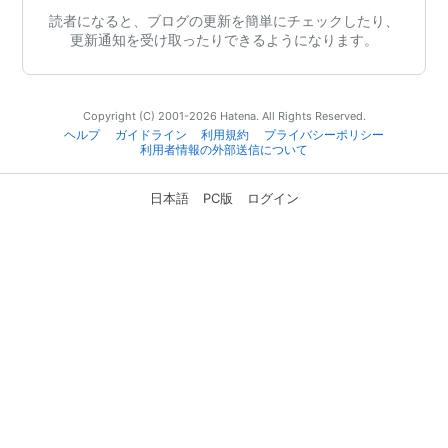
読者になると、ブログの更新を簡単にチェックしたり、
更新通知を受け取ったりできるようになります。
Copyright (C) 2001-2026 Hatena. All Rights Reserved.
ヘルプ
ガイドライン
利用規約
プライバシーポリシー
利用者情報の外部送信について
日本語
PC版
ログイン