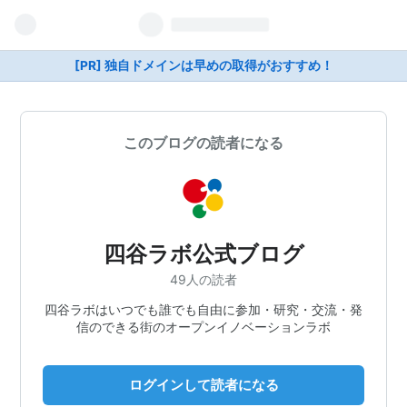
[PR] 独自ドメインは早めの取得がおすすめ！
このブログの読者になる
四谷ラボ公式ブログ
49人の読者
四谷ラボはいつでも誰でも自由に参加・研究・交流・発
信のできる街のオープンイノベーションラボ
ログインして読者になる