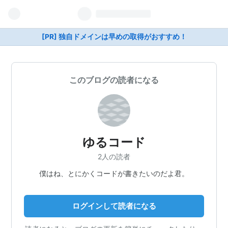
[PR] 独自ドメインは早めの取得がおすすめ！
このブログの読者になる
ゆるコード
2人の読者
僕はね、とにかくコードが書きたいのだよ君。
ログインして読者になる