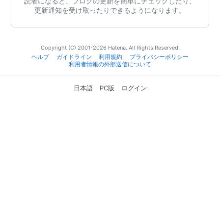
読者になると、ブログの更新を簡単にチェックしたり、
更新通知を受け取ったりできるようになります。
Copyright (C) 2001-2026 Hatena. All Rights Reserved.
ヘルプ
ガイドライン
利用規約
プライバシーポリシー
利用者情報の外部送信について
日本語
PC版
ログイン