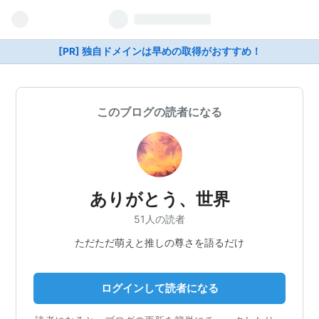
[PR] 独自ドメインは早めの取得がおすすめ！
このブログの読者になる
ありがとう、世界
51人の読者
ただただ萌えと推しの尊さを語るだけ
ログインして読者になる