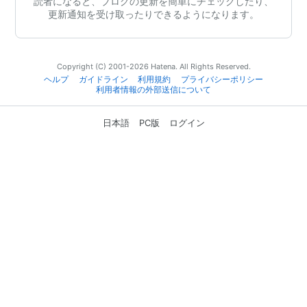
読者になると、ブログの更新を簡単にチェックしたり、
更新通知を受け取ったりできるようになります。
Copyright (C) 2001-2026 Hatena. All Rights Reserved.
ヘルプ
ガイドライン
利用規約
プライバシーポリシー
利用者情報の外部送信について
日本語
PC版
ログイン