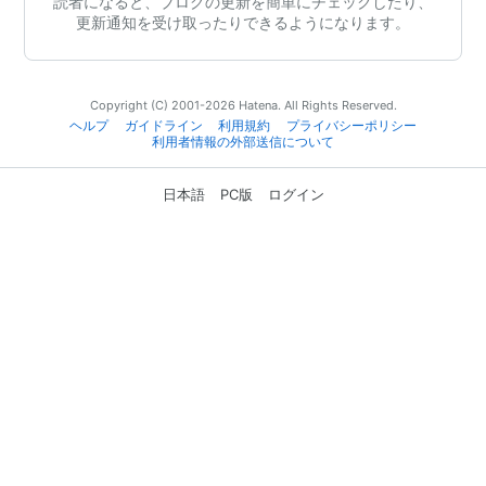
読者になると、ブログの更新を簡単にチェックしたり、
更新通知を受け取ったりできるようになります。
Copyright (C) 2001-2026 Hatena. All Rights Reserved.
ヘルプ
ガイドライン
利用規約
プライバシーポリシー
利用者情報の外部送信について
日本語
PC版
ログイン