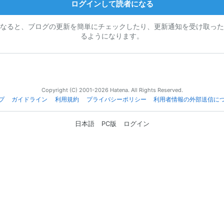
ログインして読者になる
なると、ブログの更新を簡単にチェックしたり、更新通知を受け取った
るようになります。
Copyright (C) 2001-2026 Hatena. All Rights Reserved.
プ
ガイドライン
利用規約
プライバシーポリシー
利用者情報の外部送信に
日本語
PC版
ログイン