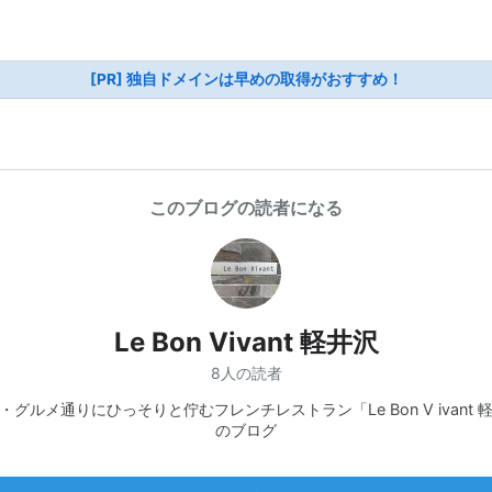
[PR] 独自ドメインは早めの取得がおすすめ！
このブログの読者になる
Le Bon Vivant 軽井沢
8人の読者
・グルメ通りにひっそりと佇むフレンチレストラン「Le Bon V ivant 
のブログ