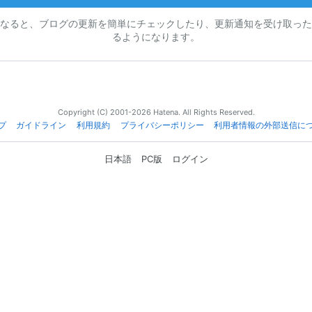
なると、ブログの更新を簡単にチェックしたり、更新通知を受け取った
るようになります。
Copyright (C) 2001-2026 Hatena. All Rights Reserved.
プ
ガイドライン
利用規約
プライバシーポリシー
利用者情報の外部送信に
日本語
PC版
ログイン