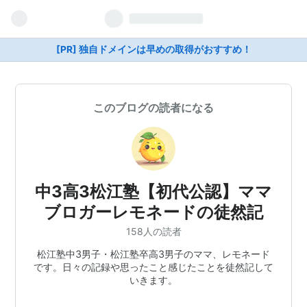
[PR] 独自ドメインは早めの取得がおすすめ！
このブログの読者になる
中3高3松江塾【初代公認】ママ
ブロガーレモネードの徒然記
158人の読者
松江塾中3男子・松江塾卒高3男子のママ、レモネード
です。日々の記録や思ったこと感じたことを徒然記して
いきます。