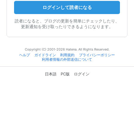
ログインして読者になる
読者になると、ブログの更新を簡単にチェックしたり、
更新通知を受け取ったりできるようになります。
Copyright (C) 2001-2026 Hatena. All Rights Reserved.
ヘルプ
ガイドライン
利用規約
プライバシーポリシー
利用者情報の外部送信について
日本語
PC版
ログイン