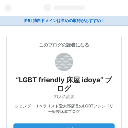
[PR] 独自ドメインは早めの取得がおすすめ！
このブログの読者になる
”LGBT friendly 床屋 idoya” ブ
ログ
21人の読者
ジェンダーリベラリスト愛太郎店長のLGBTフレンドリ
ー短髪床屋ブログ