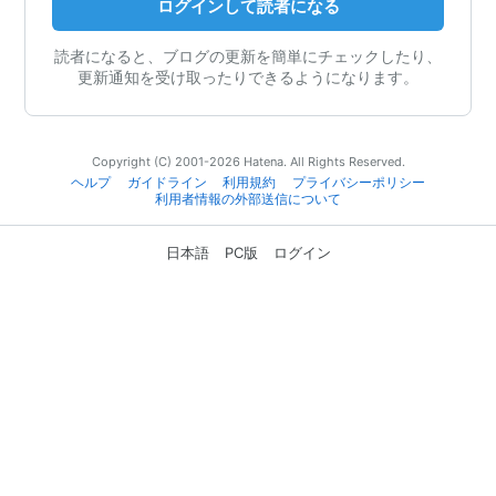
ログインして読者になる
読者になると、ブログの更新を簡単にチェックしたり、
更新通知を受け取ったりできるようになります。
Copyright (C) 2001-2026 Hatena. All Rights Reserved.
ヘルプ
ガイドライン
利用規約
プライバシーポリシー
利用者情報の外部送信について
日本語
PC版
ログイン