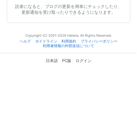
読者になると、ブログの更新を簡単にチェックしたり、
更新通知を受け取ったりできるようになります。
Copyright (C) 2001-2026 Hatena. All Rights Reserved.
ヘルプ
ガイドライン
利用規約
プライバシーポリシー
利用者情報の外部送信について
日本語
PC版
ログイン