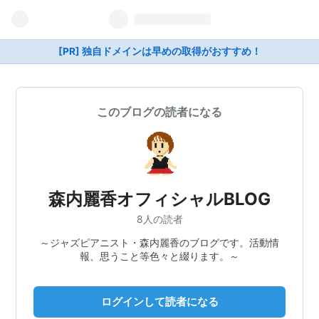
[PR] 独自ドメインは早めの取得がおすすめ！
このブログの読者になる
森内麗香オフィシャルBLOG
8人の読者
～ジャズピアニスト・森内麗香のブログです。活動情
報、思うこと等色々と綴ります。～
ログインして読者になる