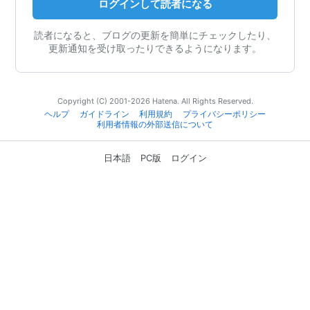
ログインして読者になる
読者になると、ブログの更新を簡単にチェックしたり、
更新通知を受け取ったりできるようになります。
Copyright (C) 2001-2026 Hatena. All Rights Reserved.
ヘルプ
ガイドライン
利用規約
プライバシーポリシー
利用者情報の外部送信について
日本語
PC版
ログイン