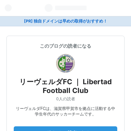
[PR] 独自ドメインは早めの取得がおすすめ！
このブログの読者になる
リーヴェルダFC ｜ Libertad
Football Club
0人の読者
リーヴェルダFCは、滋賀県甲賀市を拠点に活動する中
学生年代のサッカーチームです。