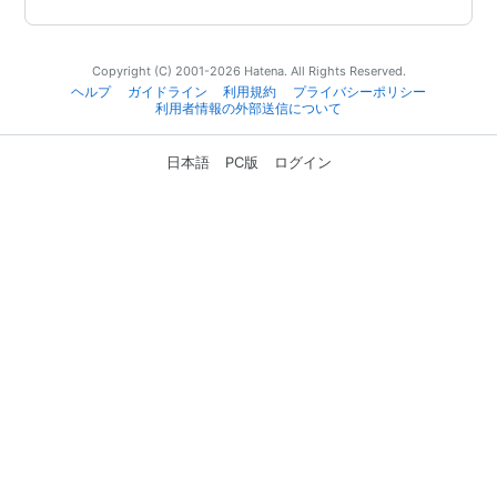
Copyright (C) 2001-2026 Hatena. All Rights Reserved.
ヘルプ
ガイドライン
利用規約
プライバシーポリシー
利用者情報の外部送信について
日本語
PC版
ログイン