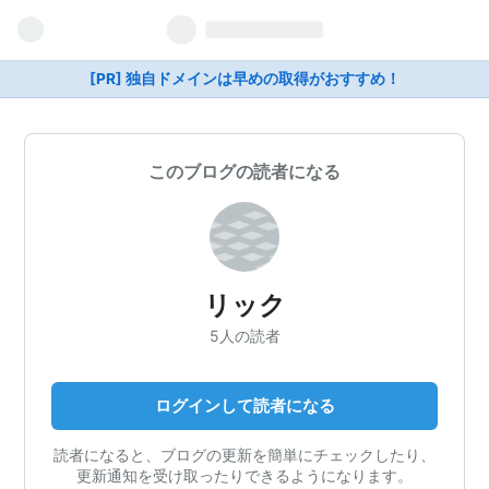
[PR] 独自ドメインは早めの取得がおすすめ！
このブログの読者になる
リック
5人の読者
ログインして読者になる
読者になると、ブログの更新を簡単にチェックしたり、
更新通知を受け取ったりできるようになります。