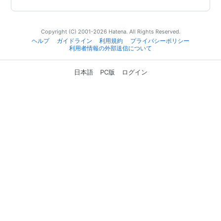
Copyright (C) 2001-2026 Hatena. All Rights Reserved.
ヘルプ
ガイドライン
利用規約
プライバシーポリシー
利用者情報の外部送信について
日本語
PC版
ログイン