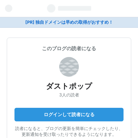
[PR] 独自ドメインは早めの取得がおすすめ！
このブログの読者になる
ダストポップ
3人の読者
ログインして読者になる
読者になると、ブログの更新を簡単にチェックしたり、
更新通知を受け取ったりできるようになります。