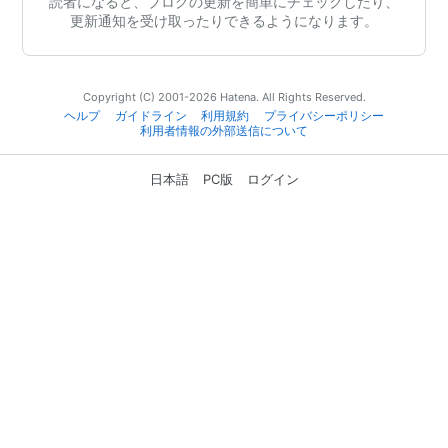
読者になると、ブログの更新を簡単にチェックしたり、
更新通知を受け取ったりできるようになります。
Copyright (C) 2001-2026 Hatena. All Rights Reserved.
ヘルプ
ガイドライン
利用規約
プライバシーポリシー
利用者情報の外部送信について
日本語
PC版
ログイン