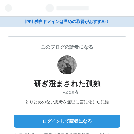
[PR] 独自ドメインは早めの取得がおすすめ！
このブログの読者になる
研ぎ澄まされた孤独
111人の読者
とりとめのない思考を無理に言語化した記録
ログインして読者になる