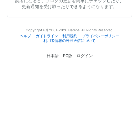
読者になると、ブログの更新を簡単にチェックしたり、
更新通知を受け取ったりできるようになります。
Copyright (C) 2001-2026 Hatena. All Rights Reserved.
ヘルプ
ガイドライン
利用規約
プライバシーポリシー
利用者情報の外部送信について
日本語
PC版
ログイン