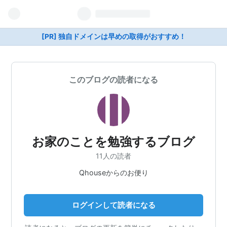
[PR] 独自ドメインは早めの取得がおすすめ！
このブログの読者になる
お家のことを勉強するブログ
11人の読者
Qhouseからのお便り
ログインして読者になる