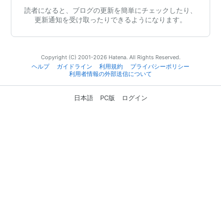
読者になると、ブログの更新を簡単にチェックしたり、
更新通知を受け取ったりできるようになります。
Copyright (C) 2001-2026 Hatena. All Rights Reserved.
ヘルプ
ガイドライン
利用規約
プライバシーポリシー
利用者情報の外部送信について
日本語
PC版
ログイン