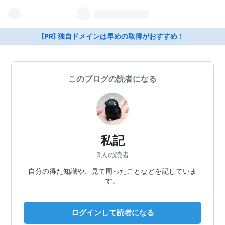
[PR] 独自ドメインは早めの取得がおすすめ！
このブログの読者になる
私記
3人の読者
自分の得た知識や、見て周ったことなどを記していま
す。
ログインして読者になる