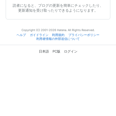
読者になると、ブログの更新を簡単にチェックしたり、
更新通知を受け取ったりできるようになります。
Copyright (C) 2001-2026 Hatena. All Rights Reserved.
ヘルプ
ガイドライン
利用規約
プライバシーポリシー
利用者情報の外部送信について
日本語
PC版
ログイン