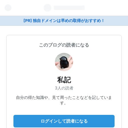
[PR] 独自ドメインは早めの取得がおすすめ！
このブログの読者になる
私記
3人の読者
自分の得た知識や、見て周ったことなどを記していま
す。
ログインして読者になる