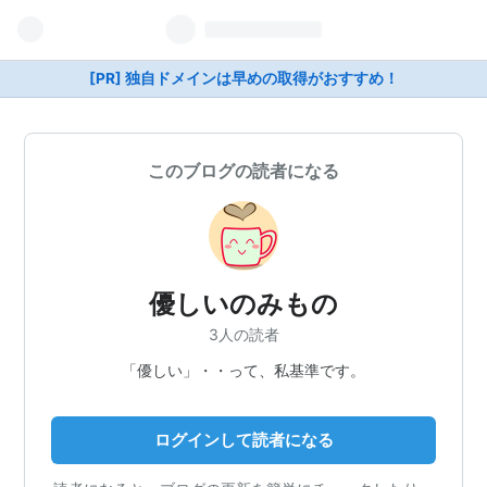
[PR] 独自ドメインは早めの取得がおすすめ！
このブログの読者になる
優しいのみもの
3人の読者
「優しい」・・って、私基準です。
ログインして読者になる