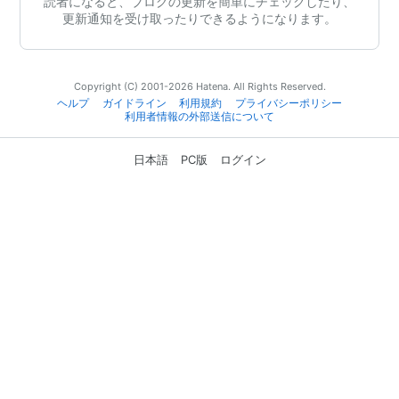
読者になると、ブログの更新を簡単にチェックしたり、
更新通知を受け取ったりできるようになります。
Copyright (C) 2001-2026 Hatena. All Rights Reserved.
ヘルプ
ガイドライン
利用規約
プライバシーポリシー
利用者情報の外部送信について
日本語
PC版
ログイン