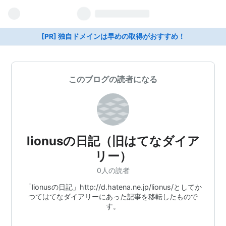
[PR] 独自ドメインは早めの取得がおすすめ！
このブログの読者になる
lionusの日記（旧はてなダイア
リー）
0人の読者
「lionusの日記」http://d.hatena.ne.jp/lionus/としてか
つてはてなダイアリーにあった記事を移転したもので
す。