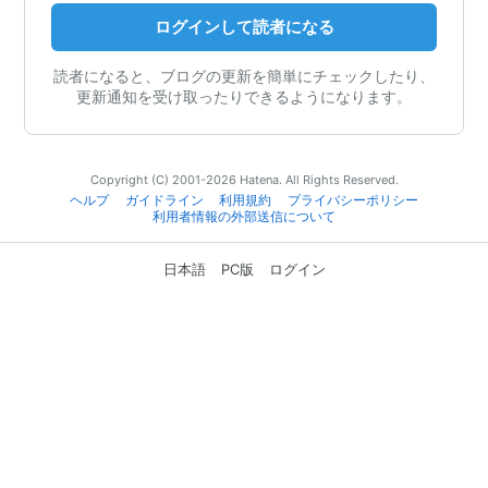
ログインして読者になる
読者になると、ブログの更新を簡単にチェックしたり、
更新通知を受け取ったりできるようになります。
Copyright (C) 2001-2026 Hatena. All Rights Reserved.
ヘルプ
ガイドライン
利用規約
プライバシーポリシー
利用者情報の外部送信について
日本語
PC版
ログイン