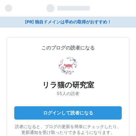
[PR] 独自ドメインは早めの取得がおすすめ！
このブログの読者になる
リラ猫の研究室
55人の読者
ログインして読者になる
読者になると、ブログの更新を簡単にチェックしたり、
更新通知を受け取ったりできるようになります。