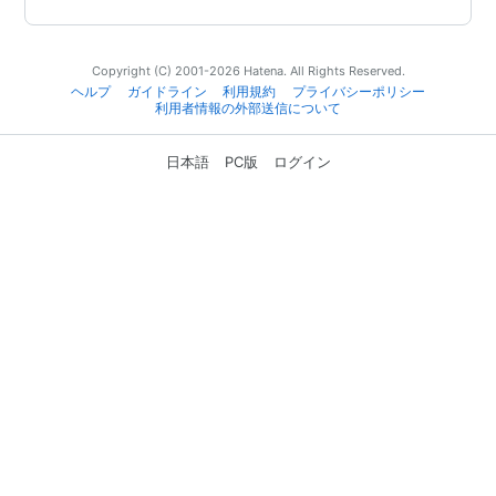
Copyright (C) 2001-2026 Hatena. All Rights Reserved.
ヘルプ
ガイドライン
利用規約
プライバシーポリシー
利用者情報の外部送信について
日本語
PC版
ログイン