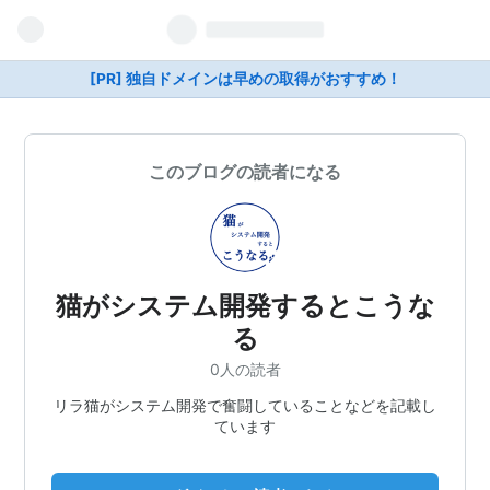
[PR] 独自ドメインは早めの取得がおすすめ！
このブログの読者になる
猫がシステム開発するとこうな
る
0人の読者
リラ猫がシステム開発で奮闘していることなどを記載し
ています