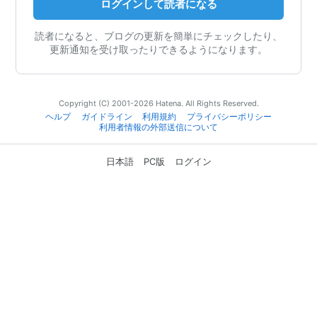
ログインして読者になる
読者になると、ブログの更新を簡単にチェックしたり、
更新通知を受け取ったりできるようになります。
Copyright (C) 2001-2026 Hatena. All Rights Reserved.
ヘルプ
ガイドライン
利用規約
プライバシーポリシー
利用者情報の外部送信について
日本語
PC版
ログイン