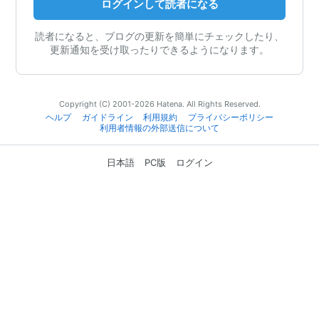
ログインして読者になる
読者になると、ブログの更新を簡単にチェックしたり、
更新通知を受け取ったりできるようになります。
Copyright (C) 2001-2026 Hatena. All Rights Reserved.
ヘルプ
ガイドライン
利用規約
プライバシーポリシー
利用者情報の外部送信について
日本語
PC版
ログイン