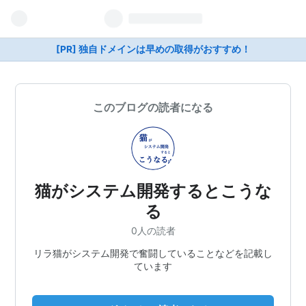
[PR] 独自ドメインは早めの取得がおすすめ！
このブログの読者になる
猫がシステム開発するとこうな
る
0人の読者
リラ猫がシステム開発で奮闘していることなどを記載し
ています