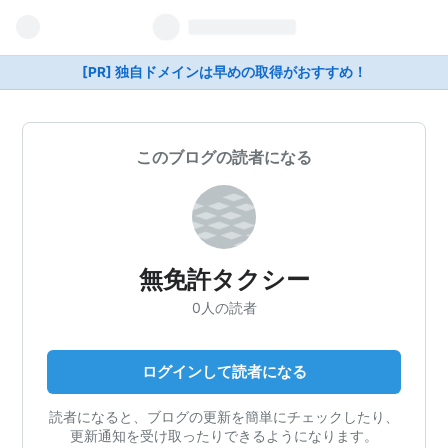
[PR] 独自ドメインは早めの取得がおすすめ！
このブログの読者になる
無免許タクシー
0人の読者
ログインして読者になる
読者になると、ブログの更新を簡単にチェックしたり、
更新通知を受け取ったりできるようになります。