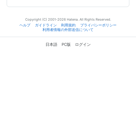
Copyright (C) 2001-2026 Hatena. All Rights Reserved.
ヘルプ
ガイドライン
利用規約
プライバシーポリシー
利用者情報の外部送信について
日本語
PC版
ログイン