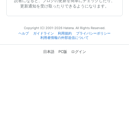
読者になると、ブログの更新を簡単にチェックしたり、
更新通知を受け取ったりできるようになります。
Copyright (C) 2001-2026 Hatena. All Rights Reserved.
ヘルプ
ガイドライン
利用規約
プライバシーポリシー
利用者情報の外部送信について
日本語
PC版
ログイン