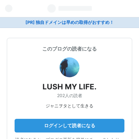
[PR] 独自ドメインは早めの取得がおすすめ！
このブログの読者になる
LUSH MY LIFE.
202人の読者
ジャニヲタとして生きる
ログインして読者になる