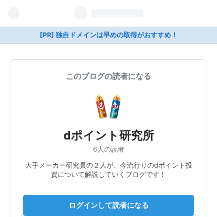
[PR] 独自ドメインは早めの取得がおすすめ！
このブログの読者になる
dポイント研究所
6人の読者
大手メーカー研究員の２人が、今流行りのdポイント投
資について解説していくブログです！
ログインして読者になる