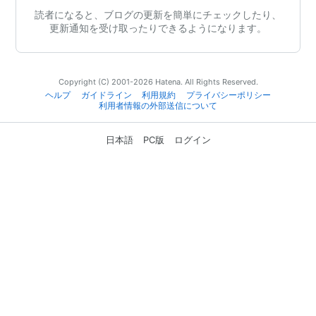
読者になると、ブログの更新を簡単にチェックしたり、
更新通知を受け取ったりできるようになります。
Copyright (C) 2001-2026 Hatena. All Rights Reserved.
ヘルプ
ガイドライン
利用規約
プライバシーポリシー
利用者情報の外部送信について
日本語
PC版
ログイン