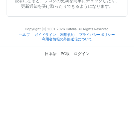
読者になると、ブログの更新を簡単にチェックしたり、
更新通知を受け取ったりできるようになります。
Copyright (C) 2001-2026 Hatena. All Rights Reserved.
ヘルプ
ガイドライン
利用規約
プライバシーポリシー
利用者情報の外部送信について
日本語
PC版
ログイン