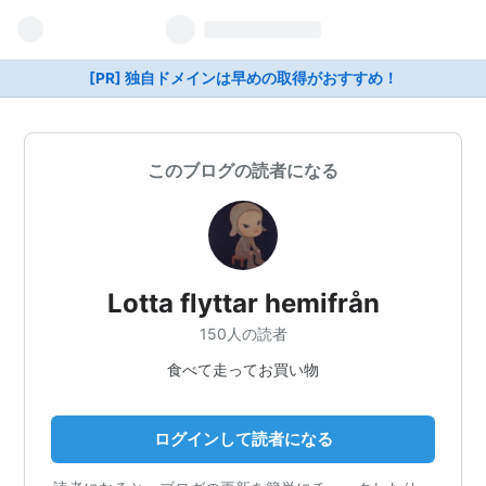
[PR] 独自ドメインは早めの取得がおすすめ！
このブログの読者になる
Lotta flyttar hemifrån
150人の読者
食べて走ってお買い物
ログインして読者になる