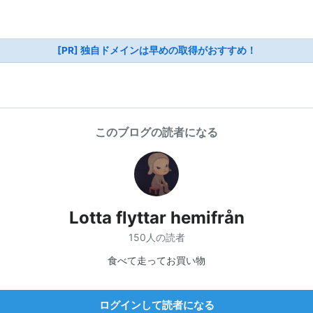
[PR] 独自ドメインは早めの取得がおすすめ！
このブログの読者になる
Lotta flyttar hemifrån
150人の読者
食べて走ってお買い物
ログインして読者になる