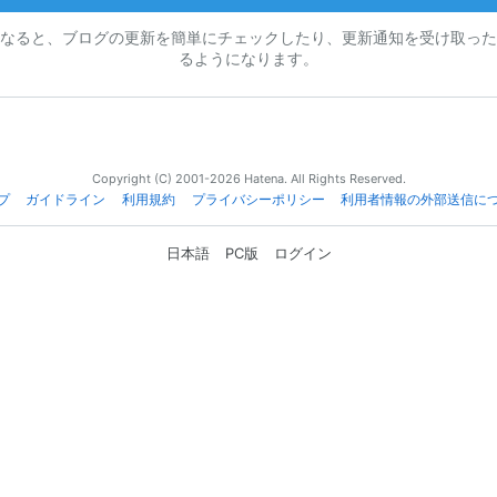
なると、ブログの更新を簡単にチェックしたり、更新通知を受け取った
るようになります。
Copyright (C) 2001-2026 Hatena. All Rights Reserved.
プ
ガイドライン
利用規約
プライバシーポリシー
利用者情報の外部送信に
日本語
PC版
ログイン