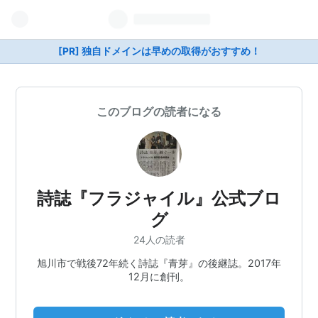
[PR] 独自ドメインは早めの取得がおすすめ！
このブログの読者になる
詩誌『フラジャイル』公式ブロ
グ
24人の読者
旭川市で戦後72年続く詩誌『青芽』の後継誌。2017年
12月に創刊。