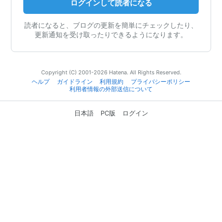
ログインして読者になる
読者になると、ブログの更新を簡単にチェックしたり、
更新通知を受け取ったりできるようになります。
Copyright (C) 2001-2026 Hatena. All Rights Reserved.
ヘルプ
ガイドライン
利用規約
プライバシーポリシー
利用者情報の外部送信について
日本語
PC版
ログイン