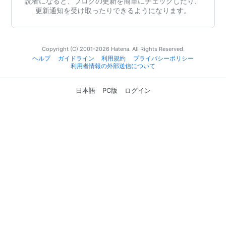
読者になると、ブログの更新を簡単にチェックしたり、
更新通知を受け取ったりできるようになります。
Copyright (C) 2001-2026 Hatena. All Rights Reserved.
ヘルプ
ガイドライン
利用規約
プライバシーポリシー
利用者情報の外部送信について
日本語
PC版
ログイン