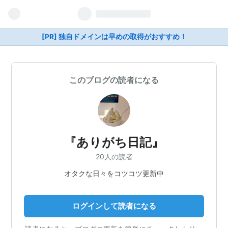
[PR] 独自ドメインは早めの取得がおすすめ！
このブログの読者になる
『ありがち日記』
20人の読者
オタクな日々をコツコツ更新中
ログインして読者になる