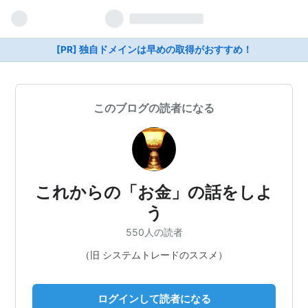
[PR] 独自ドメインは早めの取得がおすすめ！
このブログの読者になる
これからの「お金」の話をしよ
う
550人の読者
（旧 システムトレードのススメ）
ログインして読者になる