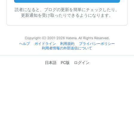
読者になると、ブログの更新を簡単にチェックしたり、
更新通知を受け取ったりできるようになります。
Copyright (C) 2001-2026 Hatena. All Rights Reserved.
ヘルプ
ガイドライン
利用規約
プライバシーポリシー
利用者情報の外部送信について
日本語
PC版
ログイン