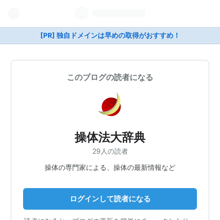
[PR] 独自ドメインは早めの取得がおすすめ！
このブログの読者になる
操体法大辞典
29人の読者
操体の専門家による、操体の最新情報など
ログインして読者になる