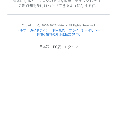
読者になると、ブログの更新を簡単にチェックしたり、
更新通知を受け取ったりできるようになります。
Copyright (C) 2001-2026 Hatena. All Rights Reserved.
ヘルプ
ガイドライン
利用規約
プライバシーポリシー
利用者情報の外部送信について
日本語
PC版
ログイン