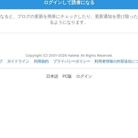
ログインして読者になる
なると、ブログの更新を簡単にチェックしたり、更新通知を受け取った
るようになります。
Copyright (C) 2001-2026 Hatena. All Rights Reserved.
プ
ガイドライン
利用規約
プライバシーポリシー
利用者情報の外部送信に
日本語
PC版
ログイン