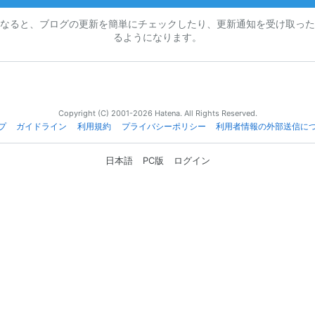
なると、ブログの更新を簡単にチェックしたり、更新通知を受け取った
るようになります。
Copyright (C) 2001-2026 Hatena. All Rights Reserved.
プ
ガイドライン
利用規約
プライバシーポリシー
利用者情報の外部送信に
日本語
PC版
ログイン