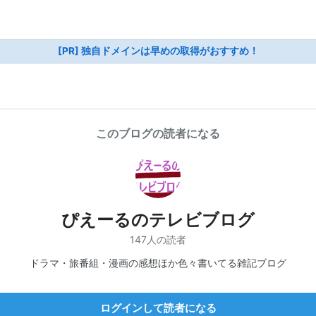
[PR] 独自ドメインは早めの取得がおすすめ！
このブログの読者になる
ぴえーるのテレビブログ
147人の読者
ドラマ・旅番組・漫画の感想ほか色々書いてる雑記ブログ
ログインして読者になる