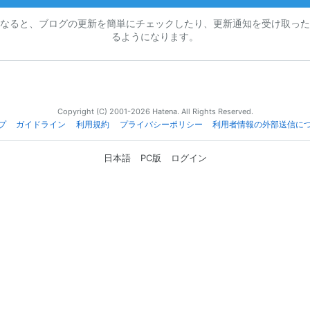
なると、ブログの更新を簡単にチェックしたり、更新通知を受け取った
るようになります。
Copyright (C) 2001-2026 Hatena. All Rights Reserved.
プ
ガイドライン
利用規約
プライバシーポリシー
利用者情報の外部送信に
日本語
PC版
ログイン