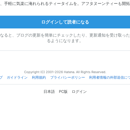
、手軽に気楽に淹れられるティータイムを。アフタヌーンティーも開拓
ログインして読者になる
なると、ブログの更新を簡単にチェックしたり、更新通知を受け取った
るようになります。
Copyright (C) 2001-2026 Hatena. All Rights Reserved.
プ
ガイドライン
利用規約
プライバシーポリシー
利用者情報の外部送信に
日本語
PC版
ログイン