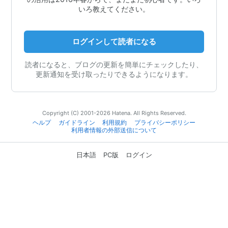
いろ教えてください。
ログインして読者になる
読者になると、ブログの更新を簡単にチェックしたり、
更新通知を受け取ったりできるようになります。
Copyright (C) 2001-2026 Hatena. All Rights Reserved.
ヘルプ
ガイドライン
利用規約
プライバシーポリシー
利用者情報の外部送信について
日本語
PC版
ログイン