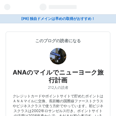
[PR] 独自ドメインは早めの取得がおすすめ！
このブログの読者になる
ANAのマイルでニューヨーク旅
行計画
212人の読者
クレジットカードやポイントサイトで貯めたポイントは
ＡＮＡマイルに交換、長距離の国際線ファーストクラス
やビジネスクラスで使う方針でやっています。初ビジネ
スクラスは2002年ロサンゼルス行き。ポイントサイト
の活用は2016年春からで、まだまだ初心者です。いろ