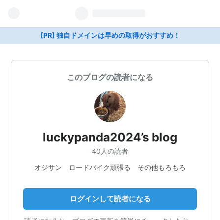
[PR] 独自ドメインは早めの取得がおすすめ！
このブログの読者になる
luckypanda2024’s blog
40人の読者
オジサン ロードバイク頑張る その他もろもろ
ログインして読者になる