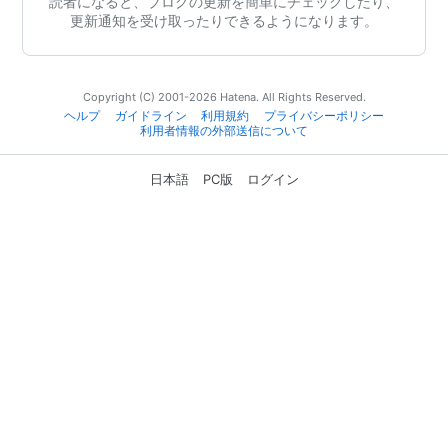
読者になると、ブログの更新を簡単にチェックしたり、
更新通知を受け取ったりできるようになります。
Copyright (C) 2001-2026 Hatena. All Rights Reserved.
ヘルプ
ガイドライン
利用規約
プライバシーポリシー
利用者情報の外部送信について
日本語
PC版
ログイン