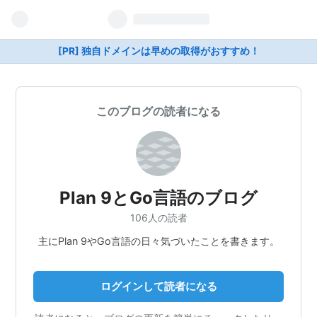
[PR] 独自ドメインは早めの取得がおすすめ！
このブログの読者になる
Plan 9とGo言語のブログ
106人の読者
主にPlan 9やGo言語の日々気づいたことを書きます。
ログインして読者になる