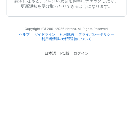
読者になると、ブログの更新を簡単にチェックしたり、
更新通知を受け取ったりできるようになります。
Copyright (C) 2001-2026 Hatena. All Rights Reserved.
ヘルプ
ガイドライン
利用規約
プライバシーポリシー
利用者情報の外部送信について
日本語
PC版
ログイン