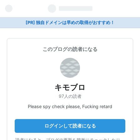
[PR] 独自ドメインは早めの取得がおすすめ！
このブログの読者になる
キモブロ
97人の読者
Please spy check please, Fucking retard
ログインして読者になる
読者になると、ブログの更新を簡単にチェックしたり、