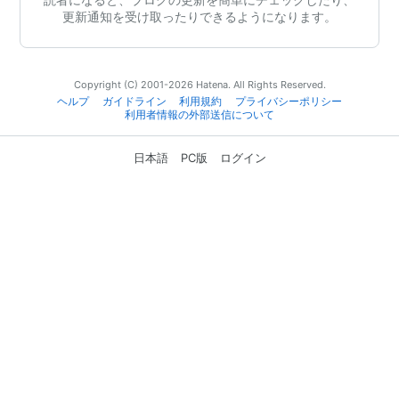
更新通知を受け取ったりできるようになります。
Copyright (C) 2001-2026 Hatena. All Rights Reserved.
ヘルプ
ガイドライン
利用規約
プライバシーポリシー
利用者情報の外部送信について
日本語
PC版
ログイン