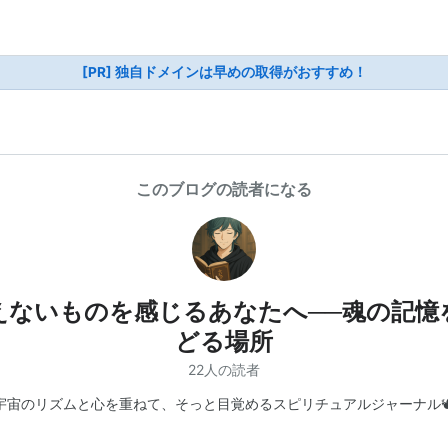
[PR] 独自ドメインは早めの取得がおすすめ！
このブログの読者になる
えないものを感じるあなたへ──魂の記憶
どる場所
22人の読者
宇宙のリズムと心を重ねて、そっと目覚めるスピリチュアルジャーナル🕊