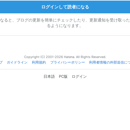
ログインして読者になる
なると、ブログの更新を簡単にチェックしたり、更新通知を受け取った
るようになります。
Copyright (C) 2001-2026 Hatena. All Rights Reserved.
プ
ガイドライン
利用規約
プライバシーポリシー
利用者情報の外部送信に
日本語
PC版
ログイン