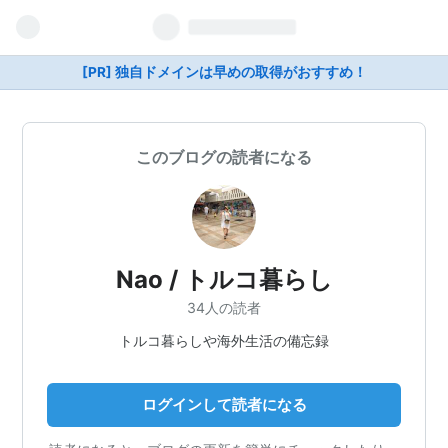
[PR] 独自ドメインは早めの取得がおすすめ！
このブログの読者になる
Nao / トルコ暮らし
34人の読者
トルコ暮らしや海外生活の備忘録
ログインして読者になる