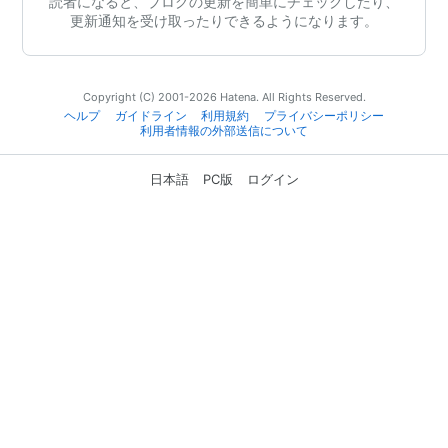
読者になると、ブログの更新を簡単にチェックしたり、
更新通知を受け取ったりできるようになります。
Copyright (C) 2001-2026 Hatena. All Rights Reserved.
ヘルプ
ガイドライン
利用規約
プライバシーポリシー
利用者情報の外部送信について
日本語
PC版
ログイン