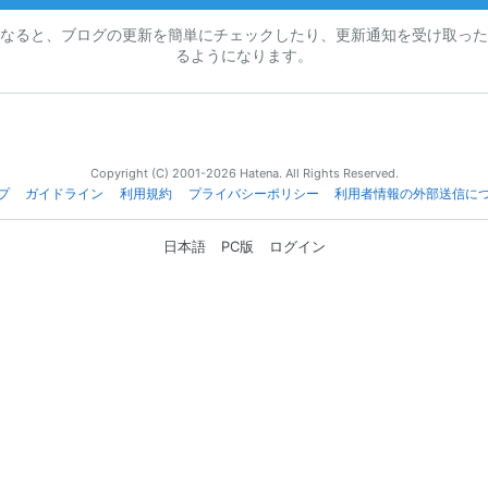
なると、ブログの更新を簡単にチェックしたり、更新通知を受け取った
るようになります。
Copyright (C) 2001-2026 Hatena. All Rights Reserved.
プ
ガイドライン
利用規約
プライバシーポリシー
利用者情報の外部送信に
日本語
PC版
ログイン