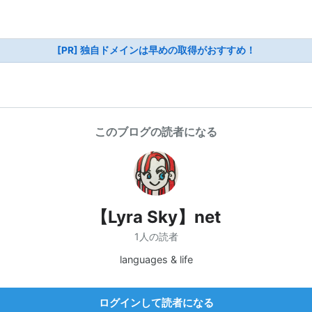
[PR] 独自ドメインは早めの取得がおすすめ！
このブログの読者になる
【Lyra Sky】net
1人の読者
languages & life
ログインして読者になる