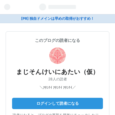
[PR] 独自ドメインは早めの取得がおすすめ！
このブログの読者になる
まじそんけいにあたい（仮）
28人の読者
＼ｱﾀﾝﾅｲ ｱﾀﾝﾅｲ ｱﾀﾝﾅｲ／
ログインして読者になる
読者になると、ブログの更新を簡単にチェックしたり、