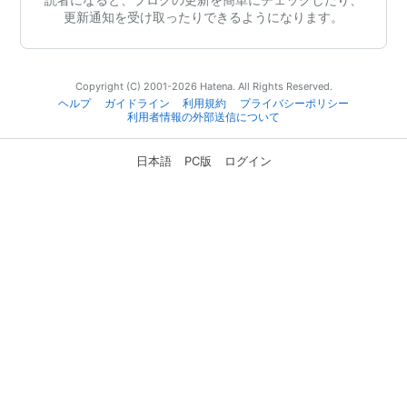
更新通知を受け取ったりできるようになります。
Copyright (C) 2001-2026 Hatena. All Rights Reserved.
ヘルプ
ガイドライン
利用規約
プライバシーポリシー
利用者情報の外部送信について
日本語
PC版
ログイン