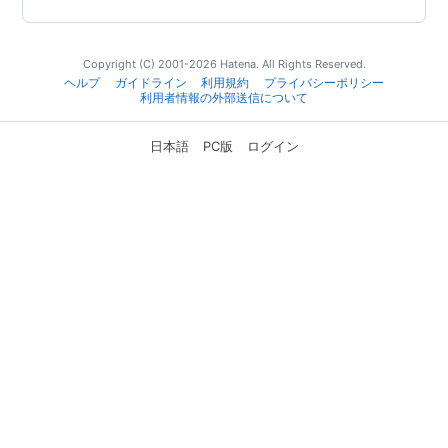
Copyright (C) 2001-2026 Hatena. All Rights Reserved.
ヘルプ
ガイドライン
利用規約
プライバシーポリシー
利用者情報の外部送信について
日本語
PC版
ログイン