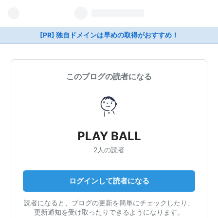
[PR] 独自ドメインは早めの取得がおすすめ！
このブログの読者になる
PLAY BALL
2人の読者
ログインして読者になる
読者になると、ブログの更新を簡単にチェックしたり、
更新通知を受け取ったりできるようになります。