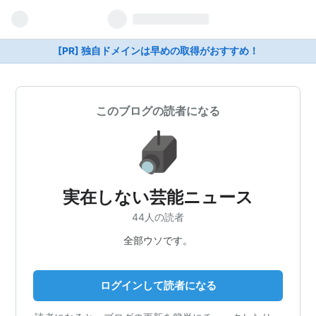
[PR] 独自ドメインは早めの取得がおすすめ！
このブログの読者になる
実在しない芸能ニュース
44人の読者
全部ウソです。
ログインして読者になる