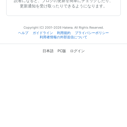
読者になると、ブログの更新を簡単にチェックしたり、
更新通知を受け取ったりできるようになります。
Copyright (C) 2001-2026 Hatena. All Rights Reserved.
ヘルプ
ガイドライン
利用規約
プライバシーポリシー
利用者情報の外部送信について
日本語
PC版
ログイン