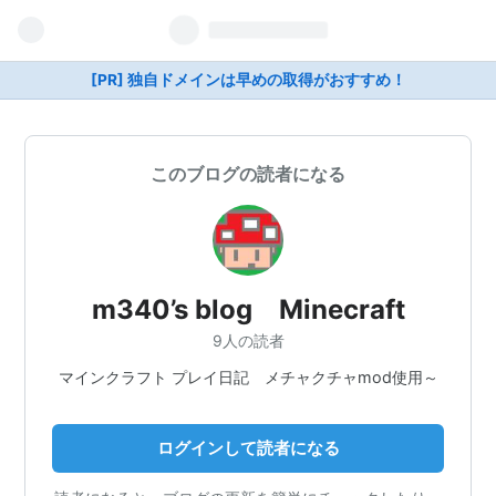
[PR] 独自ドメインは早めの取得がおすすめ！
このブログの読者になる
m340’s blog Minecraft
9人の読者
マインクラフト プレイ日記 メチャクチャmod使用～
ログインして読者になる