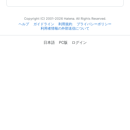
Copyright (C) 2001-2026 Hatena. All Rights Reserved.
ヘルプ
ガイドライン
利用規約
プライバシーポリシー
利用者情報の外部送信について
日本語
PC版
ログイン