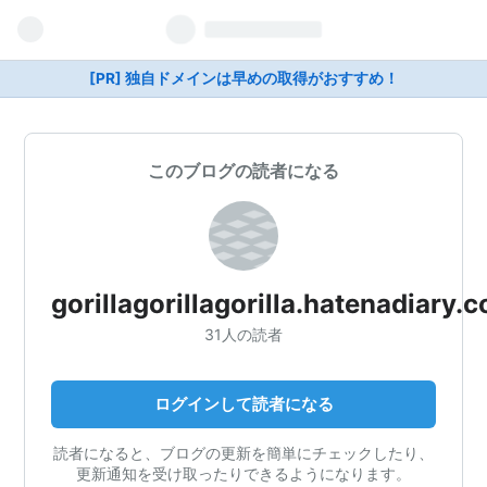
[PR] 独自ドメインは早めの取得がおすすめ！
このブログの読者になる
gorillagorillagorilla.hatenadiary.
31人の読者
ログインして読者になる
読者になると、ブログの更新を簡単にチェックしたり、
更新通知を受け取ったりできるようになります。